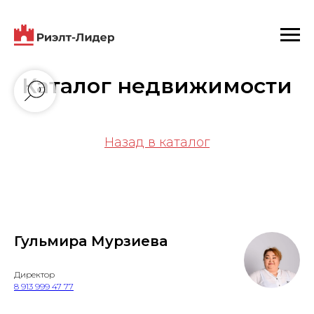
Каталог недвижимости
Назад в каталог
Гульмира Мурзиева
Директор
8 913 999 47 77