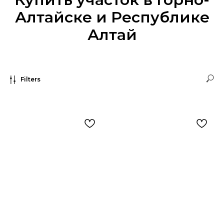
Алтайске и Республике
Алтай
Filters