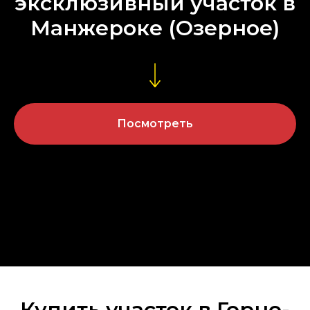
эксклюзивный участок в
Манжероке (Озерное)
Посмотреть
Купить участок в Горно-