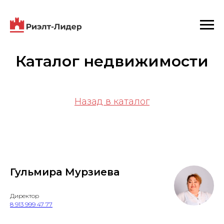
Каталог недвижимости
Назад в каталог
Гульмира Мурзиева
Директор
8 913 999 47 77