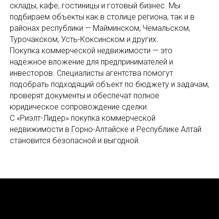
склады, кафе, гостиницы и готовый бизнес. Мы
подбираем объекты как в столице региона, так и в
районах республики — Майминском, Чемальском,
Турочакском, Усть-Коксинском и других.
Покупка коммерческой недвижимости — это
надёжное вложение для предпринимателей и
инвесторов. Специалисты агентства помогут
подобрать подходящий объект по бюджету и задачам,
проверят документы и обеспечат полное
юридическое сопровождение сделки.
С «Риэлт-Лидер» покупка коммерческой
недвижимости в Горно-Алтайске и Республике Алтай
становится безопасной и выгодной.