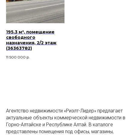
195.3 м², помещение
свободного
назначения, 2/2 этаж
(36363782)
11 500 000
р.
Агентство недвижимости «Риэлт-Лидер» предлагает
актуальные объекты коммерческой недвижимости в
Горно-Алтайске и Республике Алтай. В каталоге
представлены помещения под офисы, магазины,